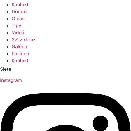
Kontakt
Domov
O nás
Tipy
Videá
2% z dane
Galéria
Partneri
Kontakt
Siete
Instagram