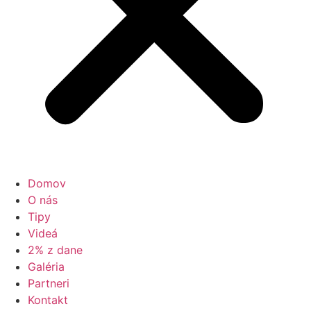
Domov
O nás
Tipy
Videá
2% z dane
Galéria
Partneri
Kontakt