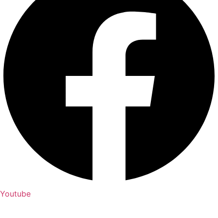
Youtube