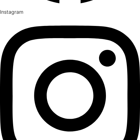
Instagram