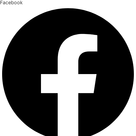
Facebook