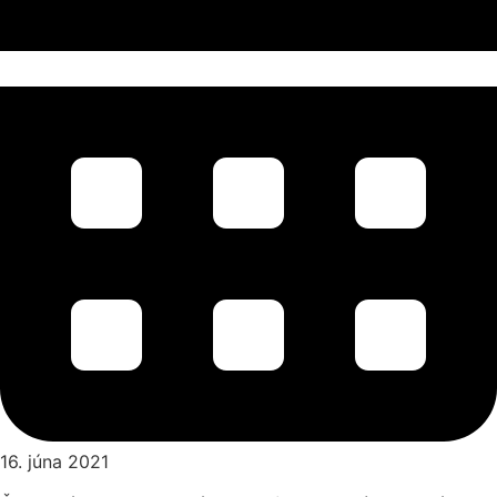
16. júna 2021