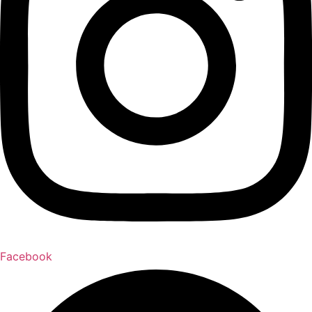
Facebook